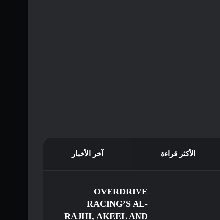
الأكثر قراءة
آخر الأخبار
OVERDRIVE
RACING’S AL-
RAJHI, AKEEL AND