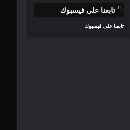
تابعنا على فيسبوك
تابعنا على فيسبوك