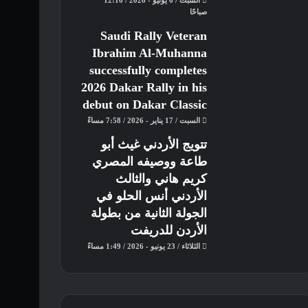
صباحًا
Saudi Rally Veteran
Ibrahim Al-Muhanna
successfully completes
2026 Dakar Rally in his
debut on Dakar Classic
السبت / 17 يناير - 2026 / 7:58 مساءً
تتويج الأردني غيث أبو
طاعة ووصيفه المصري
كريم هاني والثالث
الأردني أنس الحلو في
الجولة الثانية من بطولة
الأردن للدريفت
الثلاثاء / 23 يونيو - 2026 / 1:49 مساءً