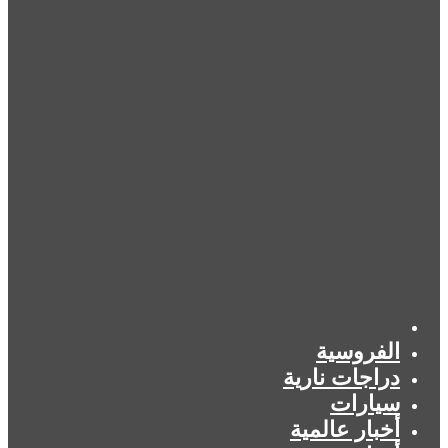
الرئيسية
الفروسية
دراجات نارية
سيارات
أخبار عالمية