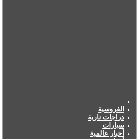
الرئيسية
الفروسية
دراجات نارية
سيارات
أخبار عالمية