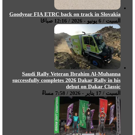
Goodyear FIA ETRC back on track in Slovakia
السبت / 6 يونيو - 2026 / 12:16 صباحًا
Saudi Rally Veteran Ibrahim Al-Muhanna
successfully completes 2026 Dakar Rally in his
debut on Dakar Classic
السبت / 17 يناير - 2026 / 7:58 مساءً