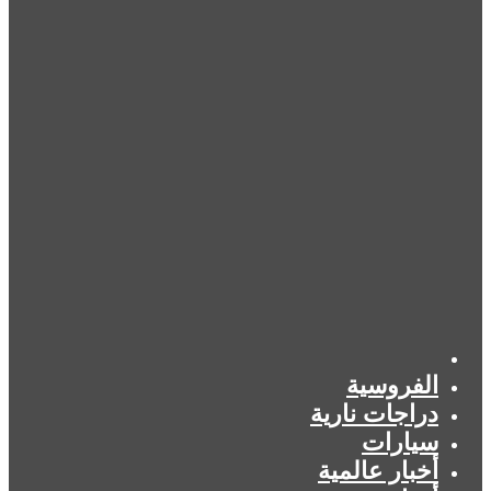
الرئيسية
الفروسية
دراجات نارية
سيارات
أخبار عالمية