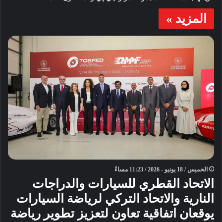
المزيد »
الخميس / 18 يونيو - 2026 / 11:23 مساءً
الاتحاد القطري للسيارات والدراجات
النارية والاتحاد التركي لرياضة السيارات
يوقعان اتفاقية تعاون لتعزيز تطوير رياضة