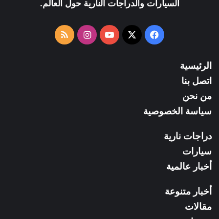
السيارات والدراجات النارية حول العالم.
فيسبوك
X
يوتيوب
انستقرام
ملخص
الموقع
الرئيسية
RSS
اتصل بنا
من نحن
سياسة الخصوصية
دراجات نارية
سيارات
أخبار عالمية
أخبار متنوعة
مقالات