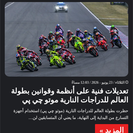
الثلاثاء / 23 يونيو - 2026 / 12:03 مساءً
تعديلات فنية على أنظمة وقوانين بطولة
العالم للدراجات النارية موتو چي پي
حظرت بطولة العالم للدراجات النارية (موتو چي پي) استخدام أجهزة
التسارع من البداية إلى النهاية، ما يعني أن المتسابقين لن…
المزيد »