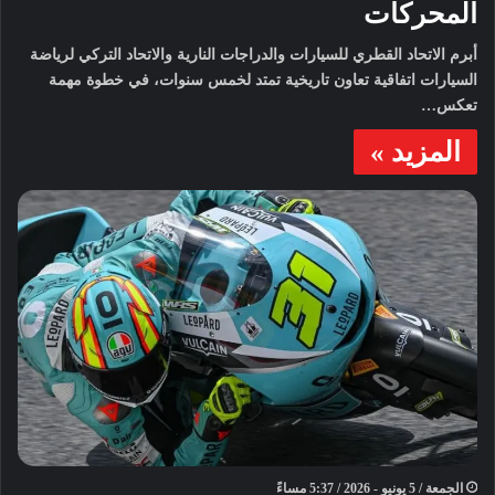
المحركات
أبرم الاتحاد القطري للسيارات والدراجات النارية والاتحاد التركي لرياضة
السيارات اتفاقية تعاون تاريخية تمتد لخمس سنوات، في خطوة مهمة
تعكس…
المزيد »
الجمعة / 5 يونيو - 2026 / 5:37 مساءً