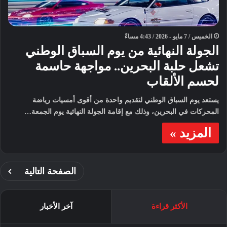
الخميس / 7 مايو - 2026 / 4:43 مساءً
الجولة النهائية من يوم السباق الوطني
تشعل حلبة البحرين.. مواجهة حاسمة
لحسم الألقاب
يستعد يوم السباق الوطني لتقديم واحدة من أقوى أمسيات رياضة
المحركات في البحرين، وذلك مع إقامة الجولة النهائية يوم الجمعة…
المزيد »
الصفحة التالية
الأكثر قراءة
آخر الأخبار