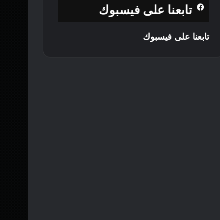
تابعنا على فيسبوك
تابعنا على فيسبوك