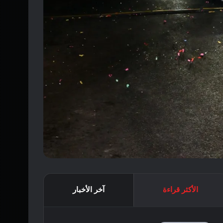
الأكثر قراءة
آخر الأخبار