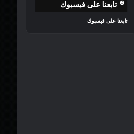
تابعنا على فيسبوك
تابعنا على فيسبوك