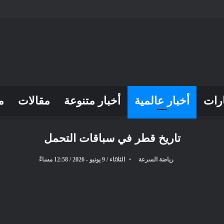
رات
أخبار عالمية
أخبار متنوعة
مقالات
م
تاريخ قطر في سباقات التحمل
رياضة السرعة
الثلاثاء / 9 يونيو - 2026 / 12:58 مساءً