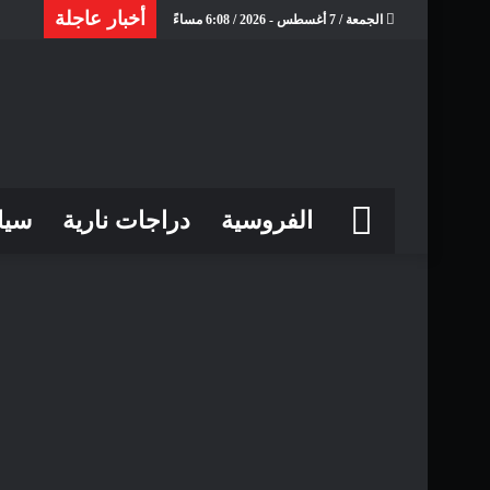
أخبار عاجلة
الجمعة / 7 أغسطس - 2026 / 6:08 مساءً
الرئيسية
الفروسية
دراجات نارية
سيا