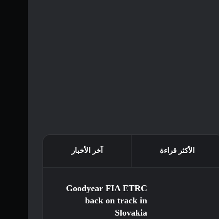
الأكثر قراءة
آخر الأخبار
Goodyear FIA ETRC
back on track in
Slovakia