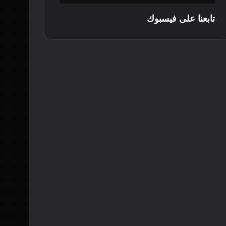
تابعنا على فيسبوك