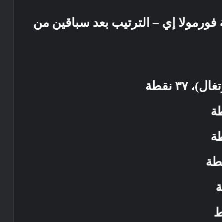
 فورمولا إي – الترتيب بعد سباقين من