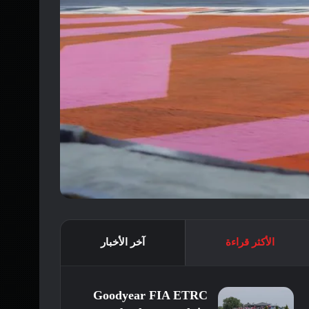
الأكثر قراءة
آخر الأخبار
Goodyear FIA ETRC