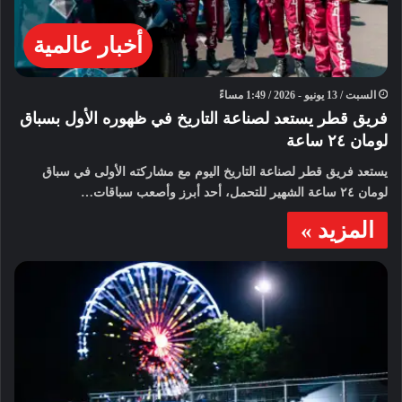
أخبار عالمية
السبت / 13 يونيو - 2026 / 1:49 مساءً
فريق قطر يستعد لصناعة التاريخ في ظهوره الأول بسباق
لومان ٢٤ ساعة
يستعد فريق قطر لصناعة التاريخ اليوم مع مشاركته الأولى في سباق
لومان ٢٤ ساعة الشهير للتحمل، أحد أبرز وأصعب سباقات…
المزيد »