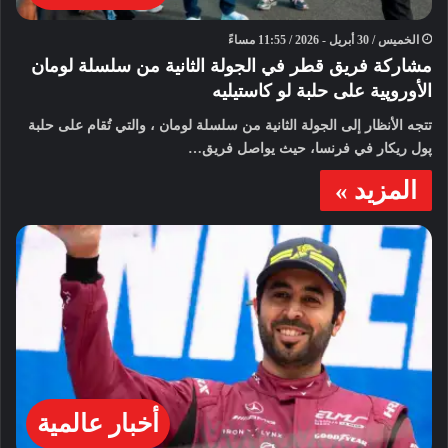
الخميس / 30 أبريل - 2026 / 11:55 مساءً
مشاركة فريق قطر في الجولة الثانية من سلسلة لومان
الأوروپية على حلبة لو كاستيليه
تتجه الأنظار إلى الجولة الثانية من سلسلة لومان ، والتي تُقام على حلبة
پول ريكار في فرنسا، حيث يواصل فريق…
المزيد »
أخبار عالمية