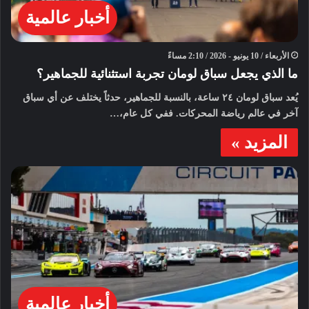
أخبار عالمية
الأربعاء / 10 يونيو - 2026 / 2:10 مساءً
ما الذي يجعل سباق لومان تجربة استثنائية للجماهير؟
يُعد سباق لومان ٢٤ ساعة، بالنسبة للجماهير، حدثاً يختلف عن أي سباق
آخر في عالم رياضة المحركات. ففي كل عام،…
المزيد »
أخبار عالمية