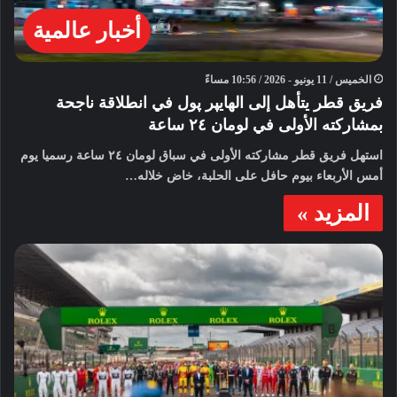
أخبار عالمية
الخميس / 11 يونيو - 2026 / 10:56 مساءً
فريق قطر يتأهل إلى الهايپر پول في انطلاقة ناجحة
بمشاركته الأولى في لومان ٢٤ ساعة
استهل فريق قطر مشاركته الأولى في سباق لومان ٢٤ ساعة رسميا يوم
أمس الأربعاء بيوم حافل على الحلبة، خاض خلاله…
المزيد »