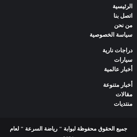
الرئيسية
RSS
اتصل بنا
من نحن
سياسة الخصوصية
دراجات نارية
سيارات
أخبار عالمية
أخبار متنوعة
مقالات
منتديات
جميع الحقوق محفوظة لبوابة " رياضة السرعة " لعام