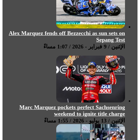
Alex Marquez fends off Bezzecchi as sun sets on
Sepang Test
الإثنين / 9 فبراير - 2026 / 1:07 مساءً
Marc Marquez pockets perfect Sachsenring
weekend to ignite title charge
الإثنين / 13 يوليو - 2026 / 1:55 مساءً