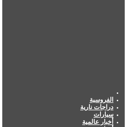
الرئيسية
الفروسية
دراجات نارية
سيارات
أخبار عالمية